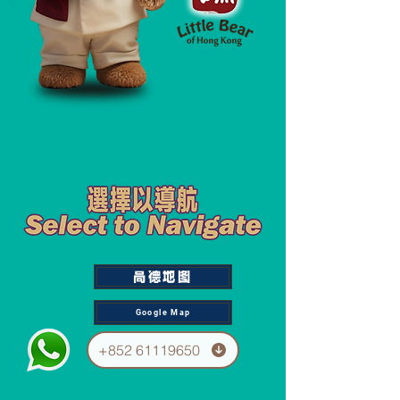
高德地图
Google Map
+852 61119650